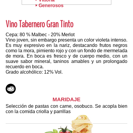
Generosos
Vino Tabernero Gran Tinto
Cepa: 80 % Malbec - 20% Merlot
Vino joven, sin embargo presenta un color violeta intenso.
Es muy expresivo en la nariz, destacando frutos negros
como la mora, pimiento rojo y con un fondo de mermelada
de mora. En boca es fresco y de cuerpo medio, con un
suave sabor mineral, taninos amables y un prolongado
recuerdo en boca.
Grado alcohólico: 12% Vol.
MARIDAJE
Selección de pastas con carne, osobuco. Se acopla bien
con la comida criolla y parrillas