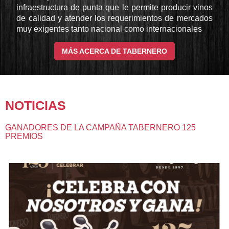
infraestructura de punta que le permite producir vinos
de calidad y atender los requerimientos de mercados
muy exigentes tanto nacional como internacionales
MÁS ACERCA DE TABERNERO
NOTICIAS
GANADORES DE LA CAMPAÑA TABERNERO 125
PREMIOS