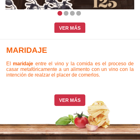
VER MÁS
MARIDAJE
El
maridaje
entre el vino y la comida es el proceso de
casar metafóricamente a un alimento con un vino con la
intención de realzar el placer de comerlos.
VER MÁS